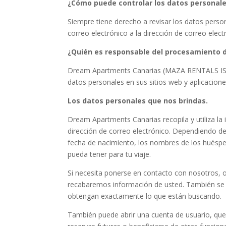
¿Cómo puede controlar los datos personal
Siempre tiene derecho a revisar los datos pers
correo electrónico a la dirección de correo elect
¿Quién es responsable del procesamiento d
Dream Apartments Canarias (MAZA RENTALS ISLA
datos personales en sus sitios web y aplicacione
Los datos personales que nos brindas.
Dream Apartments Canarias recopila y utiliza la
dirección de correo electrónico. Dependiendo de
fecha de nacimiento, los nombres de los huésped
pueda tener para tu viaje.
Si necesita ponerse en contacto con nosotros, o
recabaremos información de usted. También se l
obtengan exactamente lo que están buscando.
También puede abrir una cuenta de usuario, que l