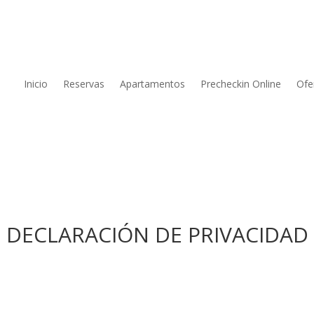
Inicio
Reservas
Apartamentos
Precheckin Online
Ofe
DECLARACIÓN DE PRIVACIDAD