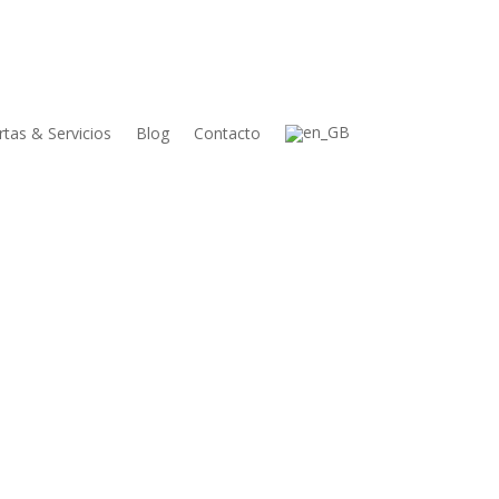
rtas & Servicios
Blog
Contacto