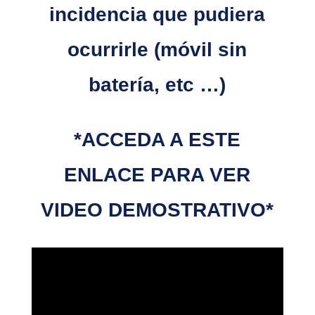
incidencia que pudiera
ocurrirle (móvil sin
batería, etc …)
*ACCEDA A ESTE
ENLACE PARA VER
VIDEO DEMOSTRATIVO*