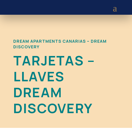
DREAM APARTMENTS CANARIAS – DREAM
DISCOVERY
TARJETAS –
LLAVES
DREAM
DISCOVERY