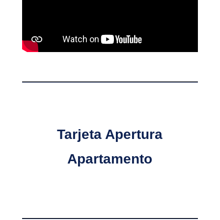
Tarjeta Apertura
Apartamento