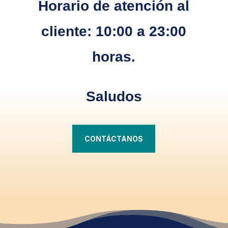
Horario de atención al
cliente: 10:00 a 23:00
horas.
Saludos
CONTÁCTANOS