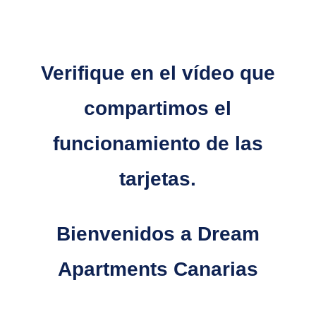
Verifique en el vídeo que
compartimos el
funcionamiento de las
tarjetas.
Bienvenidos a Dream
Apartments Canarias