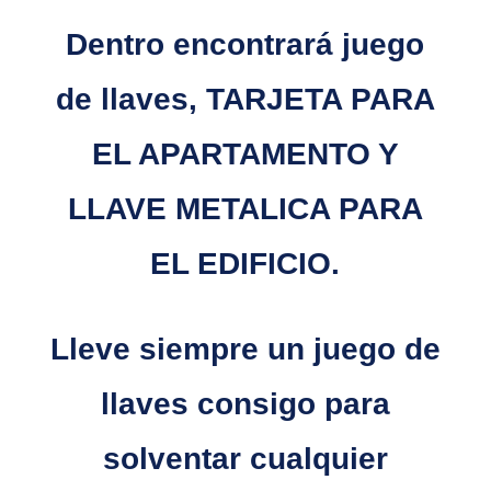
Dentro encontrará juego
de llaves, TARJETA PARA
EL APARTAMENTO Y
LLAVE METALICA PARA
EL EDIFICIO.
Lleve siempre un juego de
llaves consigo para
solventar cualquier