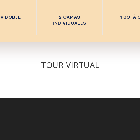
MA DOBLE
2 CAMAS
1 SOFÁ 
INDIVIDUALES
TOUR VIRTUAL