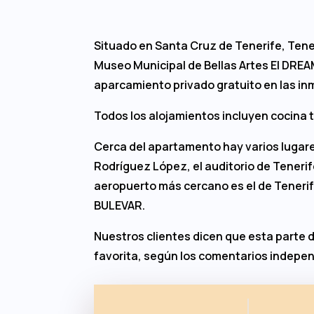
Situado en Santa Cruz de Tenerife, Tener
Museo Municipal de Bellas Artes El DRE
aparcamiento privado gratuito en las in
Todos los alojamientos incluyen cocina
Cerca del apartamento hay varios lugare
Rodríguez López, el auditorio de Tenerife 
aeropuerto más cercano es el de Tenerif
BULEVAR.
Nuestros clientes dicen que esta parte 
favorita, según los comentarios indepe