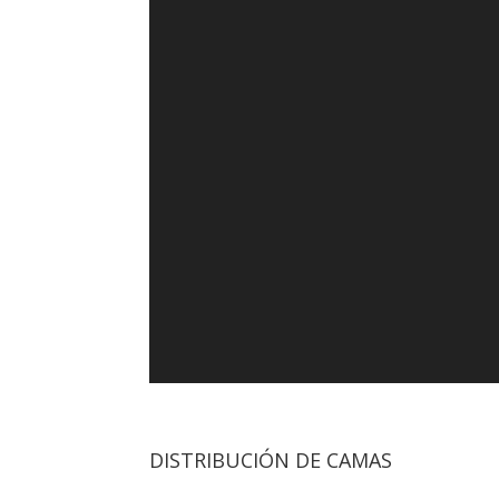
DISTRIBUCIÓN DE CAMAS