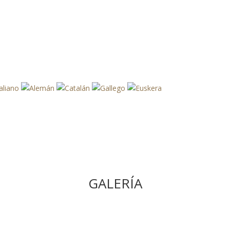
GALERÍA