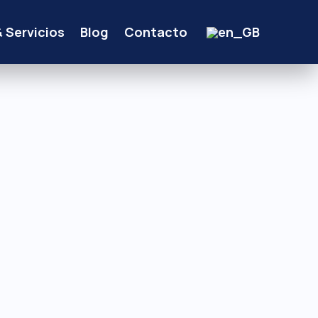
& Servicios
Blog
Contacto