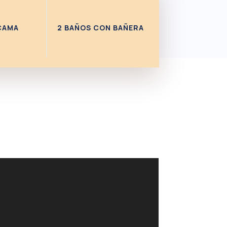
CAMA
2 BAÑOS CON BAÑERA