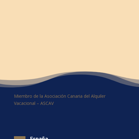
Miembro de la Asociación Canaria del Alquiler
Vacacional – ASCAV
España