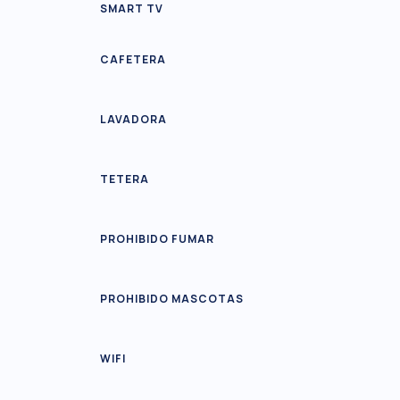
SMART TV
CAFETERA
LAVADORA
TETERA
PROHIBIDO FUMAR
PROHIBIDO MASCOTAS
WIFI