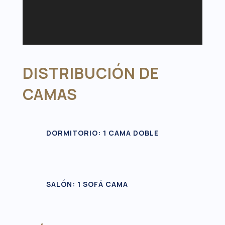
DISTRIBUCIÓN DE
CAMAS
DORMITORIO: 1 CAMA DOBLE
SALÓN: 1 SOFÁ CAMA