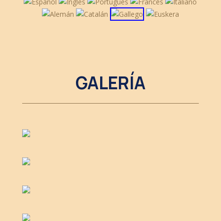
GALERÍA