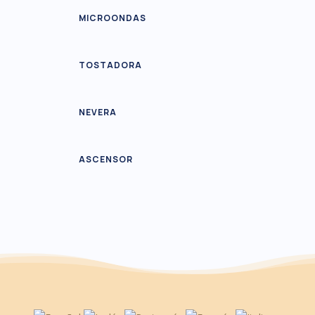
MICROONDAS
TOSTADORA
NEVERA
ASCENSOR