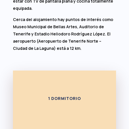
estar con TV de pantalla plana y cocina totalmente
equipada.
Cerca del alojamiento hay puntos de interés como
Museo Municipal de Bellas Artes, Auditorio de
Tenerife y Estadio Heliodoro Rodríguez López. El
aeropuerto (Aeropuerto de Tenerife Norte –
Ciudad de La Laguna) está a 12 km.
1 DORMITORIO