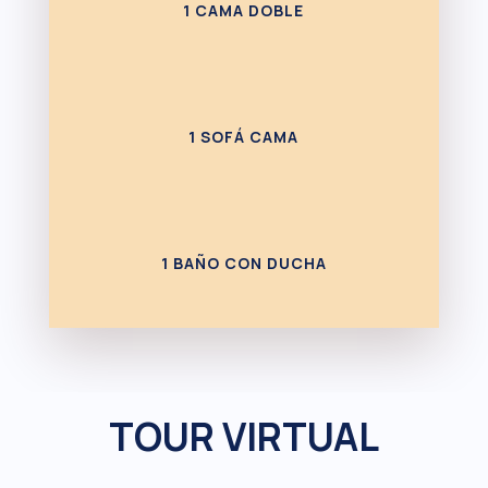
1 CAMA DOBLE
1 SOFÁ CAMA
1 BAÑO CON DUCHA
TOUR VIRTUAL