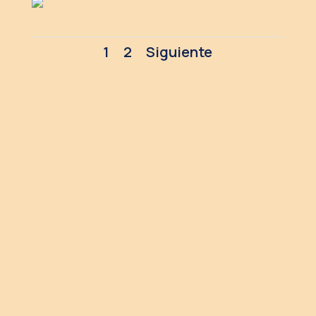
1
2
Siguiente