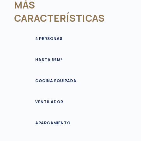
MÁS
CARACTERÍSTICAS
4 PERSONAS
HASTA 59M²
COCINA EQUIPADA
VENTILADOR
APARCAMIENTO