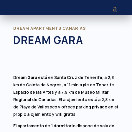
DREAM APARTMENTS CANARIAS
DREAM GARA
Dream Gara está en Santa Cruz de Tenerife, a 2,8
km de Caleta de Negros, a 11 min a pie de Tenerife
Espacio de las Artes y a 7,9 km de Museo Militar
Regional de Canarias. El alojamiento está a 2,8 km
de Playa de Valleseco y ofrece parking privado en el
propio alojamiento y wifi gratis.
El apartamento de 1 dormitorio dispone de sala de