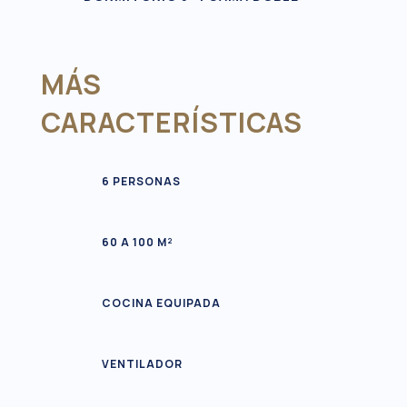
MÁS
CARACTERÍSTICAS
6 PERSONAS
60 A 100 M²
COCINA EQUIPADA
VENTILADOR