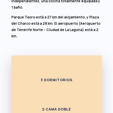
independientes, una cocina totalmente equipada y
1 baño.
Parque Taoro está a 27 km del alojamiento, y Plaza
del Charco está a 28 km. El aeropuerto (Aeropuerto
de Tenerife Norte – Ciudad de La Laguna) está a 2
km.
3 DORMITORIOS
2 CAMA DOBLE