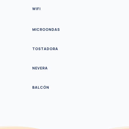
WIFI
MICROONDAS
TOSTADORA
NEVERA
BALCÓN