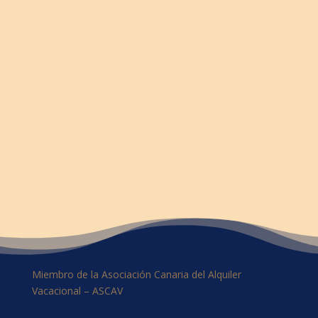
Miembro de la Asociación Canaria del Alquiler
Vacacional – ASCAV