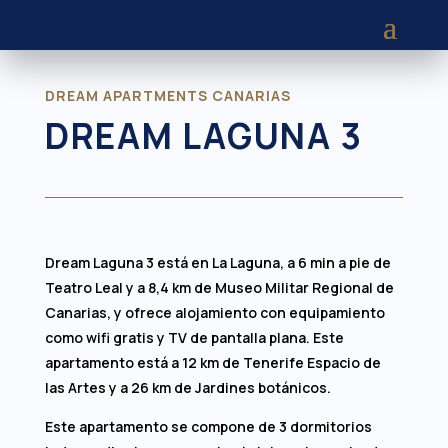
DREAM APARTMENTS CANARIAS
DREAM LAGUNA 3
Dream Laguna 3 está en La Laguna, a 6 min a pie de
Teatro Leal y a 8,4 km de Museo Militar Regional de
Canarias, y ofrece alojamiento con equipamiento
como wifi gratis y TV de pantalla plana. Este
apartamento está a 12 km de Tenerife Espacio de
las Artes y a 26 km de Jardines botánicos.
Este apartamento se compone de 3 dormitorios