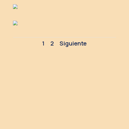
1
2
Siguiente