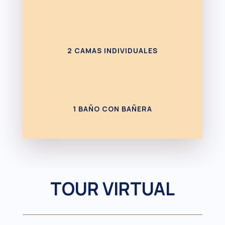
2 CAMAS INDIVIDUALES
1 BAÑO CON BAÑERA
TOUR VIRTUAL