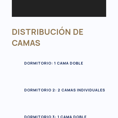
DISTRIBUCIÓN DE
CAMAS
DORMITORIO: 1 CAMA DOBLE
DORMITORIO 2: 2 CAMAS INDIVIDUALES
DORMITORIO 3: 1 CAMA DOBLE