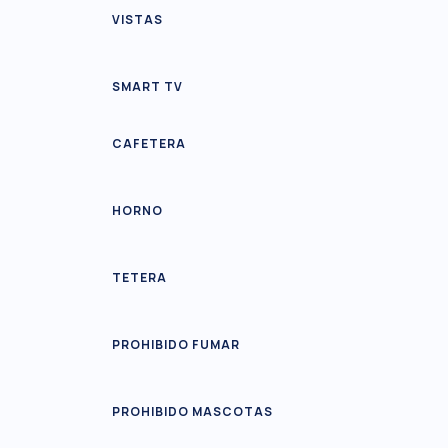
VISTAS
SMART TV
CAFETERA
HORNO
TETERA
PROHIBIDO FUMAR
PROHIBIDO MASCOTAS