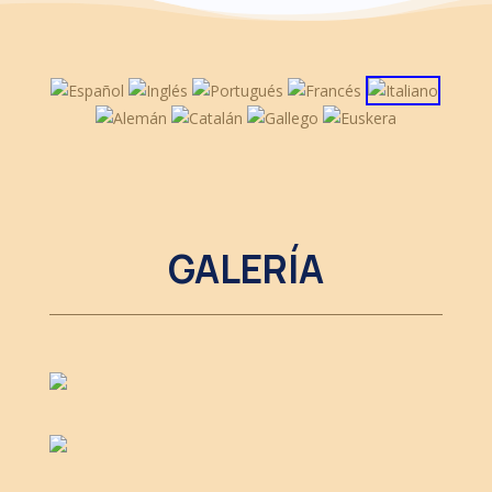
GALERÍA