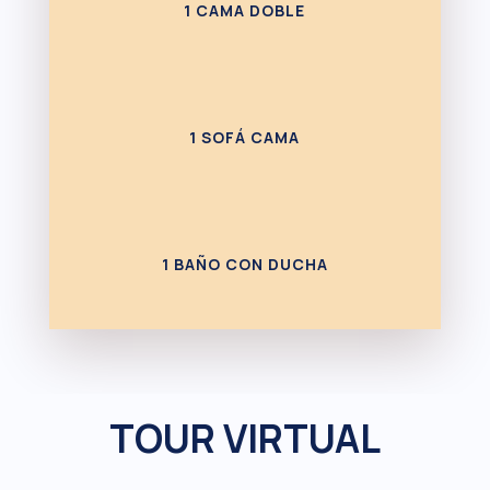
1 CAMA DOBLE
1 SOFÁ CAMA
1 BAÑO CON DUCHA
TOUR VIRTUAL