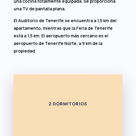
una cocina totalmente equipada. Se proporciona
una TV de pantalla plana.
El Auditorio de Tenerife se encuentra a 1,5 km del
apartamento, mientras que la Feria de Tenerife
está a 1,5 km. El aeropuerto más cercano es el
aeropuerto de Tenerife Norte, a 9 km de la
propiedad.
2 DORMITORIOS