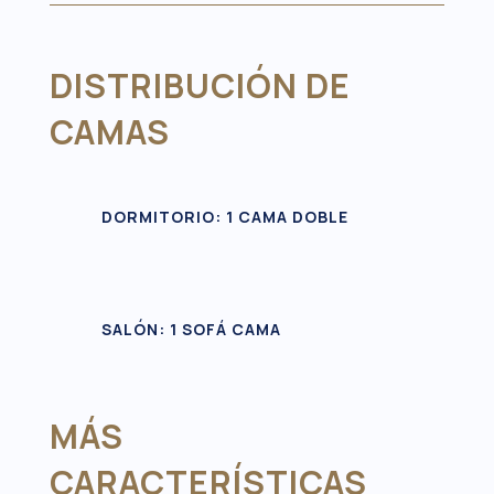
DISTRIBUCIÓN DE
CAMAS
DORMITORIO: 1 CAMA DOBLE
SALÓN: 1 SOFÁ CAMA
MÁS
CARACTERÍSTICAS