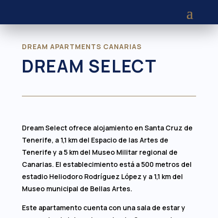
DREAM APARTMENTS CANARIAS
DREAM SELECT
Dream Select ofrece alojamiento en Santa Cruz de
Tenerife, a 1,1 km del Espacio de las Artes de
Tenerife y a 5 km del Museo Militar regional de
Canarias. El establecimiento está a 500 metros del
estadio Heliodoro Rodríguez López y a 1,1 km del
Museo municipal de Bellas Artes.
Este apartamento cuenta con una sala de estar y