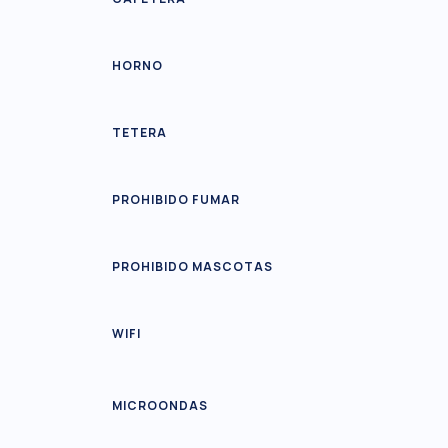
HORNO
TETERA
PROHIBIDO FUMAR
PROHIBIDO MASCOTAS
WIFI
MICROONDAS