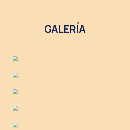
GALERÍA