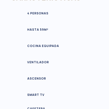
4 PERSONAS
HASTA 59M²
COCINA EQUIPADA
VENTILADOR
ASCENSOR
SMART TV
CAFETERA