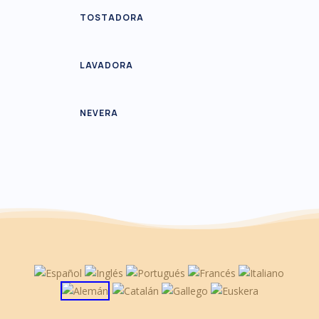
TOSTADORA
LAVADORA
NEVERA